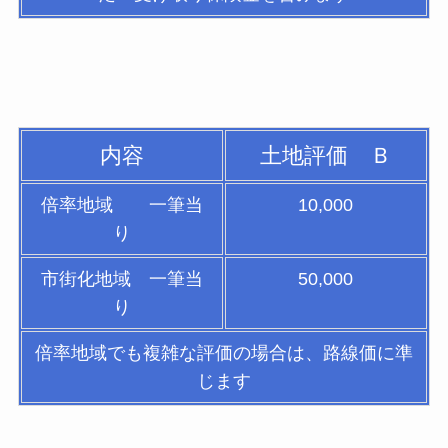
内容
土地評価 Ｂ
倍率地域 一筆当
10,000
り
市街化地域 一筆当
50,000
り
倍率地域でも複雑な評価の場合は、路線価に準
じます