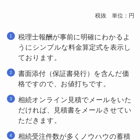
税抜 単位：円
税理士報酬が事前に明確にわかるよ
うにシンプルな料金算定式を表示し
ております。
書面添付（保証書発行）を含んだ価
格ですので、お値打ちです。
相続オンライン見積でメールをいた
だければ、見積書をメールさせてい
ただきます。
相続受注件数が多くノウハウの蓄積