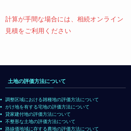
計算が手間な場合には、相続オンライン
見積をご利用ください
土地の評価方法について
調整区域における雑種地の評価方法について
がけ地を有する宅地の評価方法について
貸家建付地の評価方法について
不整形な土地の評価方法について
路線価地域に存する農地の評価方法について