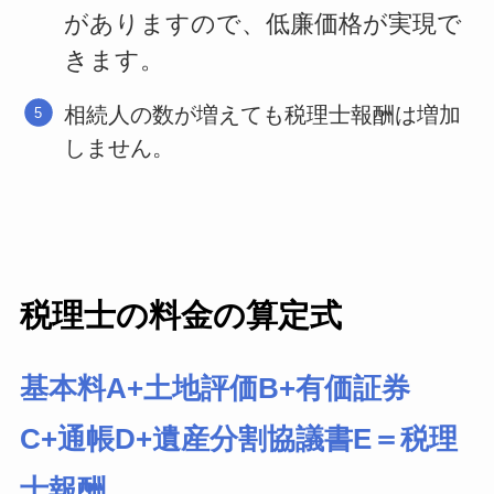
がありますので、低廉価格が実現で
きます。
相続人の数が増えても税理士報酬は増加
しません。
税理士の料金の算定式
基本料A+土地評価B+有価証券
C+通帳D+遺産分割協議書E＝税理
士報酬