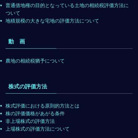
普通借地権の目的となっている土地の相続税評価方法に
ついて
地積規模の大きな宅地の評価方法について
動 画
農地の相続税猶予について
株式の評価方法
株式評価における原則的方法とは
株の評価価格があがる条件
非上場株式の評価方法
上場株式の評価方法について