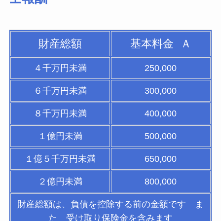
財産総額
基本料金
Ａ
４千万円未満
250,000
６千万円未満
300,000
８千万円未満
400,000
１億円未満
500,000
１億５千万円未満
650,000
２億円未満
800,000
財産総額は、負債を控除する前の金額です ま
た 受け取り保険金を含みます